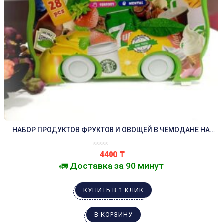
НАБОР ПРОДУКТОВ ФРУКТОВ И ОВОЩЕЙ В ЧЕМОДАНЕ НА
КОЛЕСАХ.
4400
₸
🚛 Доставка за 90 минут
КУПИТЬ В 1 КЛИК
В КОРЗИНУ