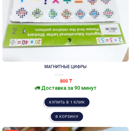
МАГНИТНЫЕ ЦИФРЫ
800
₸
🚛 Доставка за 90 минут
КУПИТЬ В 1 КЛИК
В КОРЗИНУ