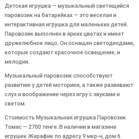
Детская игрушка — музыкальный светящийся
паровозик на батарейках — это веселая и
интерактивная игрушка для маленьких детей.
Паровозик выполнен в ярких цветах и имеет
дружелюбное лицо. Он оснащен светодиодами,
которые создают красочное освещение, и
мелодии.
Музыкальный паровозик способствуют
развитию у детей моторики, а также развивают
слух и воображение через игру с звуками и
светом.
Стоимость Музыкальная игрушка Паровозик
Томас — 2700 тенге. В наличии в магазине
игрушек Жирафик по адресу 9 мкр-н, дом 6