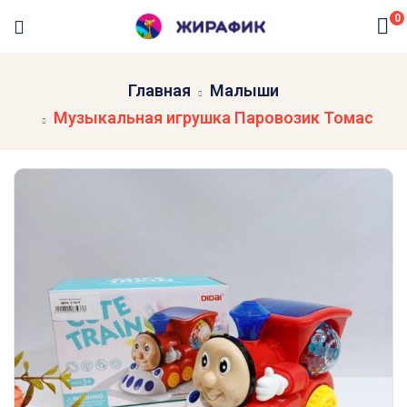
0
Главная
Малыши
Музыкальная игрушка Паровозик Томас