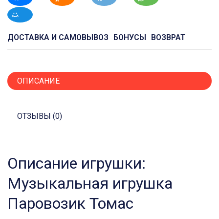
ДОСТАВКА И САМОВЫВОЗ
БОНУСЫ
ВОЗВРАТ
ОПИСАНИЕ
ОТЗЫВЫ (0)
Описание игрушки:
Музыкальная игрушка
Паровозик Томас