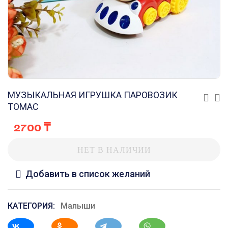
МУЗЫКАЛЬНАЯ ИГРУШКА ПАРОВОЗИК
ТОМАС
2700
₸
НЕТ В НАЛИЧИИ
Добавить в список желаний
КАТЕГОРИЯ:
Малыши