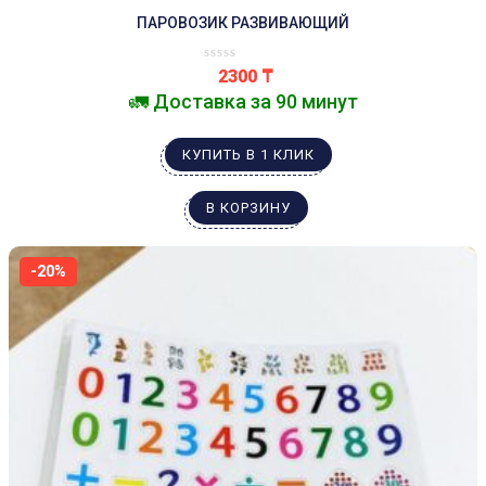
ПАРОВОЗИК РАЗВИВАЮЩИЙ
2300
₸
🚛 Доставка за 90 минут
КУПИТЬ В 1 КЛИК
В КОРЗИНУ
-20%