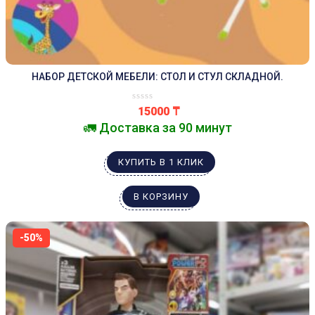
НАБОР ДЕТСКОЙ МЕБЕЛИ: СТОЛ И СТУЛ СКЛАДНОЙ.
15000
₸
🚛 Доставка за 90 минут
КУПИТЬ В 1 КЛИК
В КОРЗИНУ
-50%