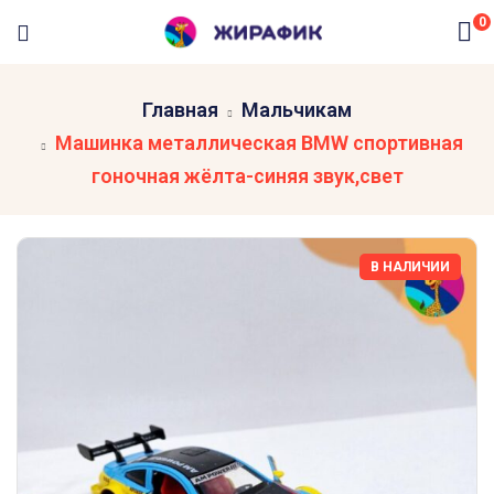
0
Главная
Мальчикам
Машинка металлическая BMW спортивная
гоночная жёлта-синяя звук,свет
В НАЛИЧИИ