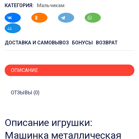
КАТЕГОРИЯ:
Мальчикам
ДОСТАВКА И САМОВЫВОЗ
БОНУСЫ
ВОЗВРАТ
ОПИСАНИЕ
ОТЗЫВЫ (0)
Описание игрушки:
Машинка металлическая