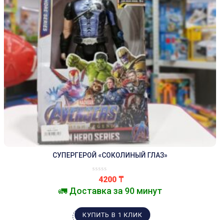
СУПЕРГЕРОЙ «СОКОЛИНЫЙ ГЛАЗ»
4200
₸
🚛 Доставка за 90 минут
КУПИТЬ В 1 КЛИК