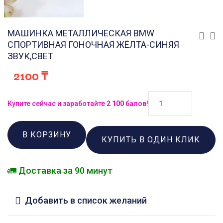
МАШИНКА МЕТАЛЛИЧЕСКАЯ BMW
СПОРТИВНАЯ ГОНОЧНАЯ ЖЁЛТА-СИНЯЯ
ЗВУК,СВЕТ
2100
₸
Купите сейчас и заработайте
2 100
балов!
В КОРЗИНУ
КУПИТЬ В ОДИН КЛИК
🚛 Доставка за 90 минут
Добавить в список желаний