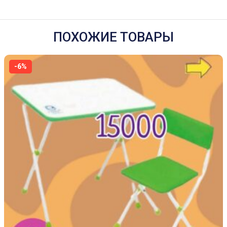
ПОХОЖИЕ ТОВАРЫ
-6%