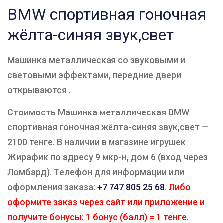
BMW спортивная гоночная
жёлта-синяя звук,свет
Машинка металлическая со звуковыми и
световыми эффектами, передние двери
открываются .
Стоимость Машинка металлическая BMW
спортивная гоночная жёлта-синяя звук,свет —
2100 тенге. В наличии в магазине игрушек
Жирафик по адресу 9 мкр-н, дом 6 (вход через
Ломбард). Телефон для информации или
оформления заказа:
+7 747 805 25 68
.
Либо
оформите заказ через сайт или приложение и
получите бонусы: 1 бонус (балл) = 1 тенге.