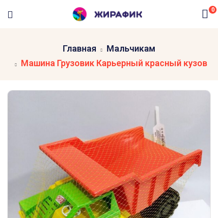
0
Главная
Мальчикам
Машина Грузовик Карьерный красный кузов