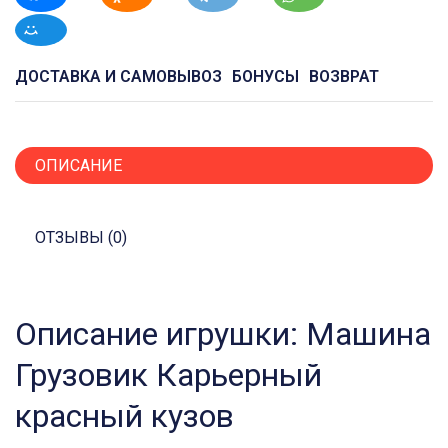
ДОСТАВКА И САМОВЫВОЗ
БОНУСЫ
ВОЗВРАТ
ОПИСАНИЕ
ОТЗЫВЫ (0)
Описание игрушки: Машина
Грузовик Карьерный
красный кузов