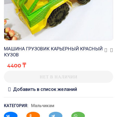
МАШИНА ГРУЗОВИК КАРЬЕРНЫЙ КРАСНЫЙ
КУЗОВ
4400
₸
НЕТ В НАЛИЧИИ
Добавить в список желаний
КАТЕГОРИЯ:
Мальчикам