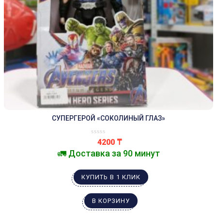
СУПЕРГЕРОЙ «СОКОЛИНЫЙ ГЛАЗ»
4200
₸
🚛 Доставка за 90 минут
КУПИТЬ В 1 КЛИК
В КОРЗИНУ