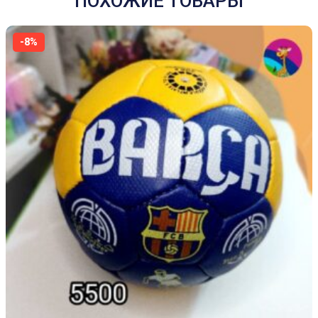
ПОХОЖИЕ ТОВАРЫ
-8%