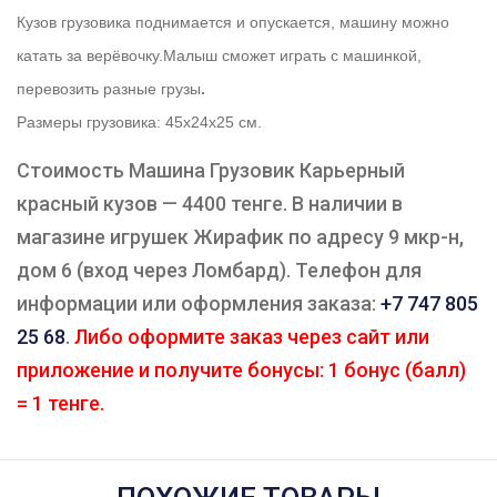
Кузов грузовика поднимается и опускается, машину можно
катать за верёвочку.
Малыш сможет играть с машинкой,
.
перевозить разные грузы
Размеры грузовика: 45х24х25 см.
Стоимость Машина Грузовик Карьерный
красный кузов — 4400 тенге. В наличии в
магазине игрушек Жирафик по адресу 9 мкр-н,
дом 6 (вход через Ломбард). Телефон для
информации или оформления заказа:
+7 747 805
25 68
.
Либо оформите заказ через сайт или
приложение и получите бонусы: 1 бонус (балл)
= 1 тенге.