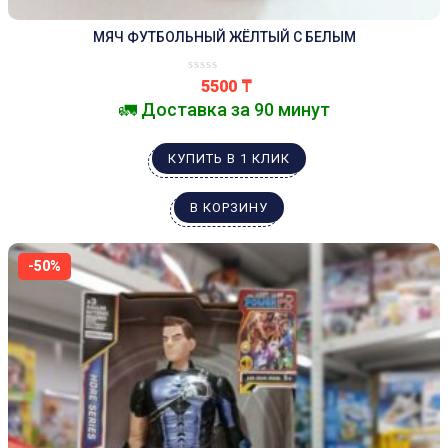
МЯЧ ФУТБОЛЬНЫЙ ЖЁЛТЫЙ С БЕЛЫМ
5500
₸
🚛 Доставка за 90 минут
КУПИТЬ В 1 КЛИК
В КОРЗИНУ
-50%