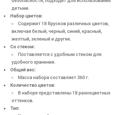
безопасности, подходит для использования
детьми.
Набор цветов:
Содержит 18 брусков различных цветов,
включая белый, черный, синий, красный,
желтый, зеленый и другие.
Со стеком:
Поставляется с удобным стеком для
удобного хранения.
Общий вес:
Масса набора составляет 360 г.
Количество цветов:
В наборе представлены 18 разноцветных
оттенков.
Тип: