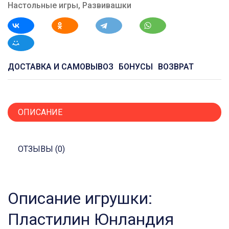
Настольные игры
,
Развивашки
ДОСТАВКА И САМОВЫВОЗ
БОНУСЫ
ВОЗВРАТ
ОПИСАНИЕ
ОТЗЫВЫ (0)
Описание игрушки:
Пластилин Юнландия