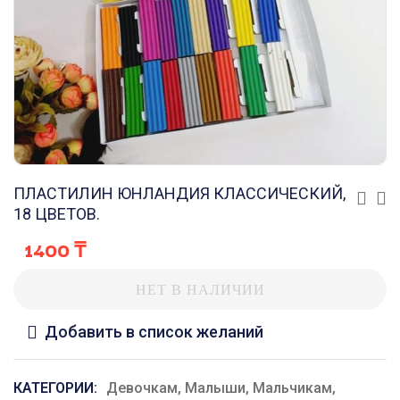
ПЛАСТИЛИН ЮНЛАНДИЯ КЛАССИЧЕСКИЙ,
18 ЦВЕТОВ.
1400
₸
НЕТ В НАЛИЧИИ
Добавить в список желаний
КАТЕГОРИИ:
Девочкам
,
Малыши
,
Мальчикам
,