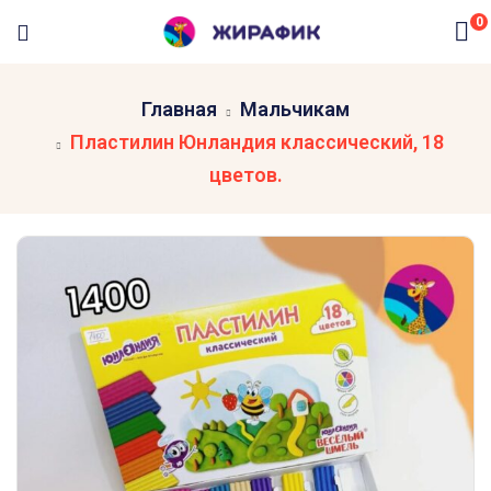
0
Главная
Мальчикам
Пластилин Юнландия классический, 18
цветов.