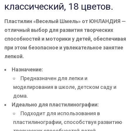
классический, 18 цветов.
Пластилин «Веселый Шмель» от ЮНЛАНДИЯ —
отличный выбор для развития творческих
способностей и моторики у детей, обеспечивая
при этом безопасное и увлекательное занятие
лепкой.
Назначение:
Предназначен для лепки и
моделирования в школе, детском саду и
дома.
Идеально для пластилинографии:
Подходит для использования в
пластилинографии, способствуя развитию
творческих способностей детей.