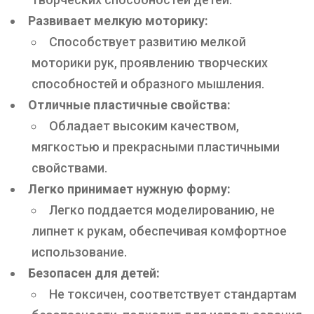
Развивает мелкую моторику:
Способствует развитию мелкой
моторики рук, проявлению творческих
способностей и образного мышления.
Отличные пластичные свойства:
Обладает высоким качеством,
мягкостью и прекрасными пластичными
свойствами.
Легко принимает нужную форму:
Легко поддается моделированию, не
липнет к рукам, обеспечивая комфортное
использование.
Безопасен для детей:
Не токсичен, соответствует стандартам