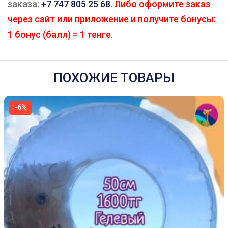
заказа:
+7 747 805 25 68
.
Либо оформите заказ
через сайт или приложение и получите бонусы:
1 бонус (балл) = 1 тенге.
ПОХОЖИЕ ТОВАРЫ
-6%