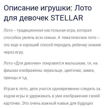
Описание игрушки: Лото
для девочек STELLAR
Лото – традиционная настольная игра, которая
способна увлечь всю семью. А тематическое лото –
это еще и хороший способ передать ребенку знания
через игру.
Лото «Для девочек» понравится малышкам, т.к. на
фишках изображены зеркальце, цветочки, замки,
принцы и т.д.
Играя в лото, дети учатся одновременно следить за
ходом игры и удерживать в уме изображение своей
карточки. Это очень важный навык для будущих