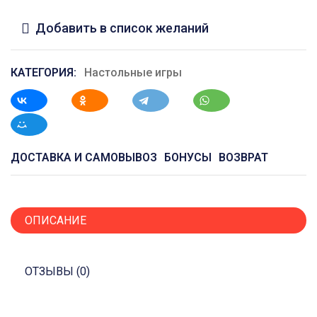
Добавить в список желаний
КАТЕГОРИЯ:
Настольные игры
ДОСТАВКА И САМОВЫВОЗ
БОНУСЫ
ВОЗВРАТ
ОПИСАНИЕ
ОТЗЫВЫ (0)