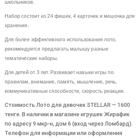
школьников.
Набор состоит из 24 фишек, 4 карточек и мешочка для
хранения.
Для более эффективного использования лото,
рекомендуется предлагать малышу разные
тематические наборы.
Для детей от 3 лет. Развивает навыки игры по
правилам, внимание, память, мышление, речь,
коммуникативные способности, скорость реакции.
Стоимость Лото для девочек STELLAR — 1600
тенге. В наличии в магазине игрушек Жирафик
по адресу 9 мкр-н, дом 6 (вход через Ломбард).
Телефон для информации или оформления