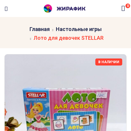
0
Главная
Настольные игры
Лото для девочек STELLAR
В НАЛИЧИИ