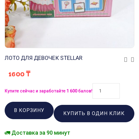
ЛОТО ДЛЯ ДЕВОЧЕК STELLAR
1600
₸
Купите сейчас и заработайте
1 600
балов!
В КОРЗИНУ
КУПИТЬ В ОДИН КЛИК
🚛 Доставка за 90 минут