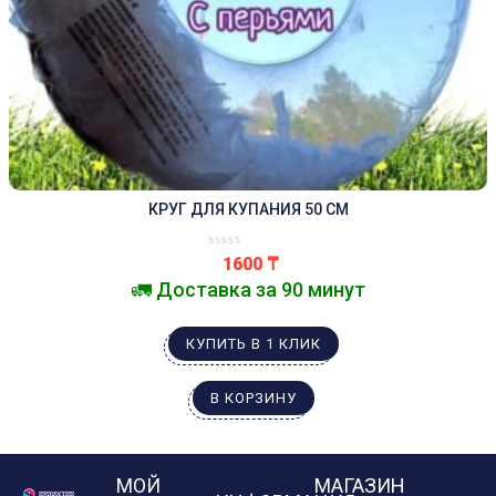
КРУГ ДЛЯ КУПАНИЯ 50 СМ
1600
₸
🚛 Доставка за 90 минут
КУПИТЬ В 1 КЛИК
В КОРЗИНУ
МОЙ
МАГАЗИН