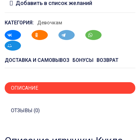
Добавить в список желаний
КАТЕГОРИЯ:
Девочкам
ДОСТАВКА И САМОВЫВОЗ
БОНУСЫ
ВОЗВРАТ
ОПИСАНИЕ
ОТЗЫВЫ (0)