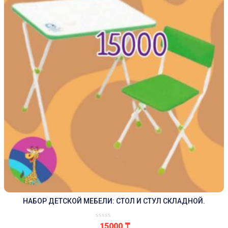
НАБОР ДЕТСКОЙ МЕБЕЛИ: СТОЛ И СТУЛ СКЛАДНОЙ.
15000
₸