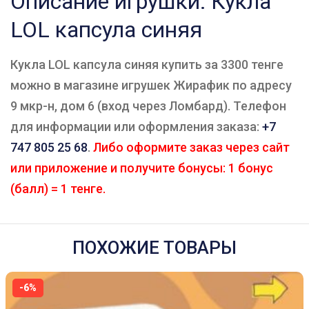
Описание игрушки: Кукла
LOL капсула синяя
Кукла LOL капсула синяя купить за 3300 тенге
можно в магазине игрушек Жирафик по адресу
9 мкр-н, дом 6 (вход через Ломбард). Телефон
для информации или оформления заказа:
+7
747 805 25 68
.
Либо оформите заказ через сайт
или приложение и получите бонусы: 1 бонус
(балл) = 1 тенге.
ПОХОЖИЕ ТОВАРЫ
-6%