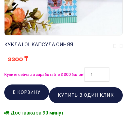
КУКЛА LOL КАПСУЛА СИНЯЯ
3300
₸
Купите сейчас и заработайте
3 300
балов!
В КОРЗИНУ
КУПИТЬ В ОДИН КЛИК
🚛 Доставка за 90 минут