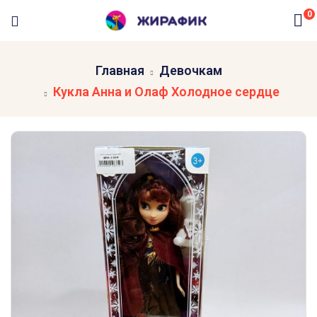
0
Главная
Девочкам
Кукла Анна и Олаф Холодное сердце