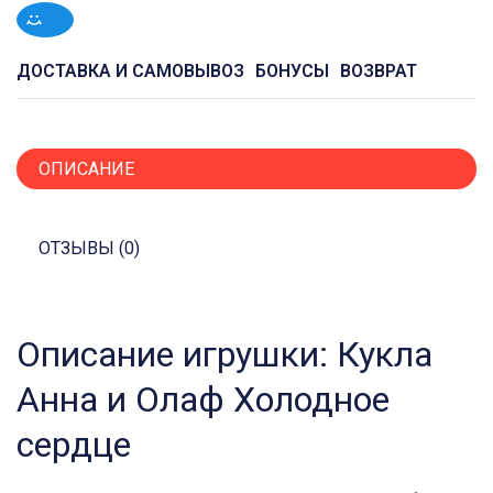
ДОСТАВКА И САМОВЫВОЗ
БОНУСЫ
ВОЗВРАТ
ОПИСАНИЕ
ОТЗЫВЫ (0)
Описание игрушки: Кукла
Анна и Олаф Холодное
сердце