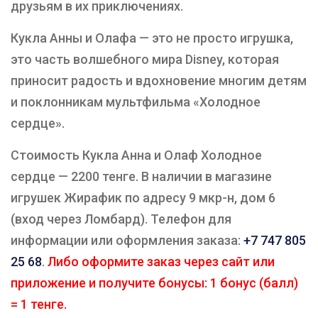
друзьям в их приключениях.
Кукла Анны и Олафа — это не просто игрушка,
это часть волшебного мира Disney, которая
приносит радость и вдохновение многим детям
и поклонникам мультфильма «Холодное
сердце».
Стоимость Кукла Анна и Олаф Холодное
сердце — 2200 тенге. В наличии в магазине
игрушек Жирафик по адресу 9 мкр-н, дом 6
(вход через Ломбард). Телефон для
информации или оформления заказа:
+7 747 805
25 68
.
Либо оформите заказ через сайт или
приложение и получите бонусы: 1 бонус (балл)
= 1 тенге.