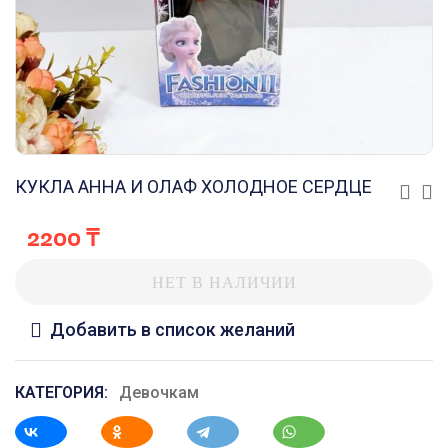
КУКЛА АННА И ОЛАФ ХОЛОДНОЕ СЕРДЦЕ
2200
₸
НЕТ В НАЛИЧИИ
Добавить в список желаний
КАТЕГОРИЯ:
Девочкам