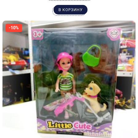
В КОРЗИНУ
-10%