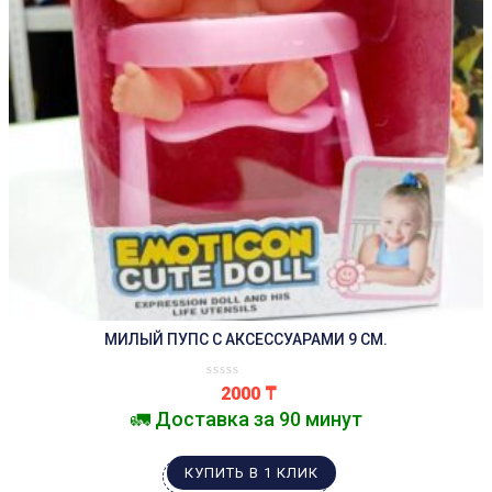
МИЛЫЙ ПУПС С АКСЕССУАРАМИ 9 СМ.
2000
₸
🚛 Доставка за 90 минут
КУПИТЬ В 1 КЛИК