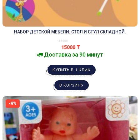
НАБОР ДЕТСКОЙ МЕБЕЛИ: СТОЛ И СТУЛ СКЛАДНОЙ.
15000
₸
🚛 Доставка за 90 минут
КУПИТЬ В 1 КЛИК
В КОРЗИНУ
-9%