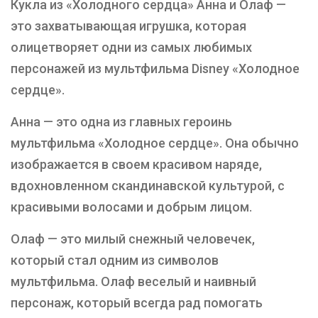
Кукла из «Холодного сердца» Анна и Олаф —
это захватывающая игрушка, которая
олицетворяет одни из самых любимых
персонажей из мультфильма Disney «Холодное
сердце».
Анна — это одна из главных героинь
мультфильма «Холодное сердце». Она обычно
изображается в своем красивом наряде,
вдохновленном скандинавской культурой, с
красивыми волосами и добрым лицом.
Олаф — это милый снежный человечек,
который стал одним из символов
мультфильма. Олаф веселый и наивный
персонаж, который всегда рад помогать