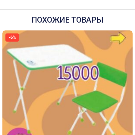
ПОХОЖИЕ ТОВАРЫ
-6%