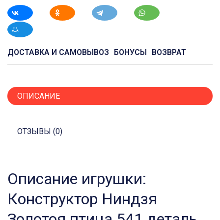
ДОСТАВКА И САМОВЫВОЗ
БОНУСЫ
ВОЗВРАТ
ОПИСАНИЕ
ОТЗЫВЫ (0)
Описание игрушки:
Конструктор Ниндзя
Золотоя птица 541 деталь