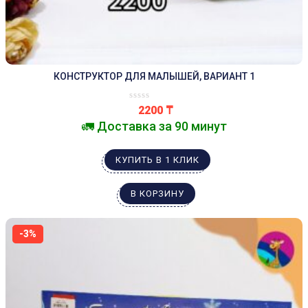
КОНСТРУКТОР ДЛЯ МАЛЫШЕЙ, ВАРИАНТ 1
2200
₸
🚛 Доставка за 90 минут
КУПИТЬ В 1 КЛИК
В КОРЗИНУ
-3%