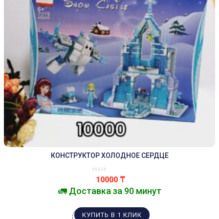
КОНСТРУКТОР ХОЛОДНОЕ СЕРДЦЕ
10000
₸
🚛 Доставка за 90 минут
КУПИТЬ В 1 КЛИК