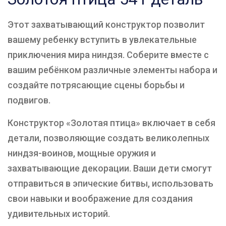
Этот захватывающий конструктор позволит
вашему ребенку вступить в увлекательные
приключения мира ниндзя. Соберите вместе с
вашим ребёнком различные элементы набора и
создайте потрясающие сцены борьбы и
подвигов.
Конструктор «Золотая птица» включает в себя
детали, позволяющие создать великолепных
ниндзя-воинов, мощные оружия и
захватывающие декорации. Ваши дети смогут
отправиться в эпические битвы, использовать
свои навыки и воображение для создания
удивительных историй.