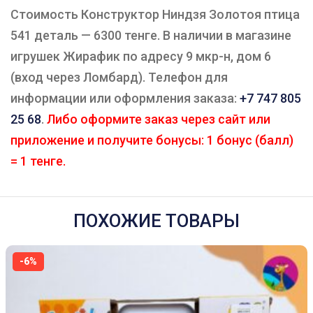
Стоимость Конструктор Ниндзя Золотоя птица
541 деталь — 6300 тенге. В наличии в магазине
игрушек Жирафик по адресу 9 мкр-н, дом 6
(вход через Ломбард). Телефон для
информации или оформления заказа:
+7 747 805
25 68
.
Либо оформите заказ через сайт или
приложение и получите бонусы: 1 бонус (балл)
= 1 тенге.
ПОХОЖИЕ ТОВАРЫ
-6%