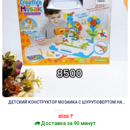
ДЕТСКИЙ КОНСТРУКТОР МОЗАИКА С ШУРУПОВЕРТОМ НА
БАТАРЕЙКАХ CREATIVE MAGIC PANEL 237
8500
₸
🚛 Доставка за 90 минут