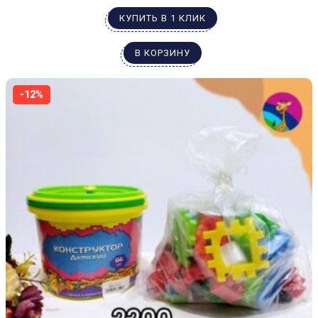
КУПИТЬ В 1 КЛИК
В КОРЗИНУ
-12%