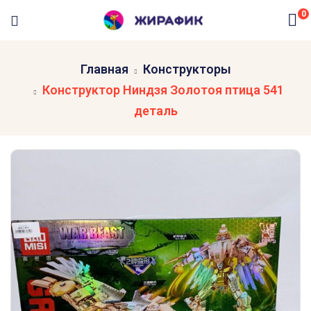
0
Главная
Конструкторы
Конструктор Ниндзя Золотоя птица 541
деталь