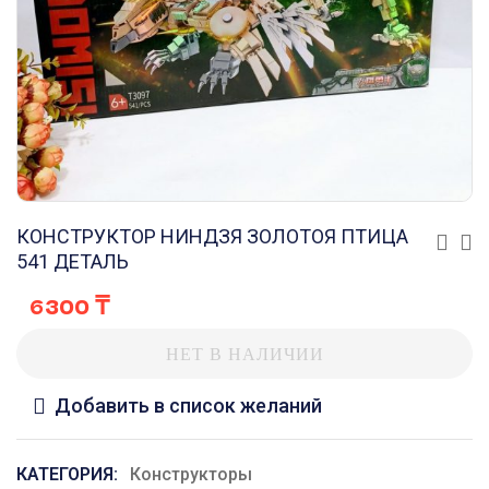
КОНСТРУКТОР НИНДЗЯ ЗОЛОТОЯ ПТИЦА
541 ДЕТАЛЬ
6300
₸
НЕТ В НАЛИЧИИ
Добавить в список желаний
КАТЕГОРИЯ:
Конструкторы