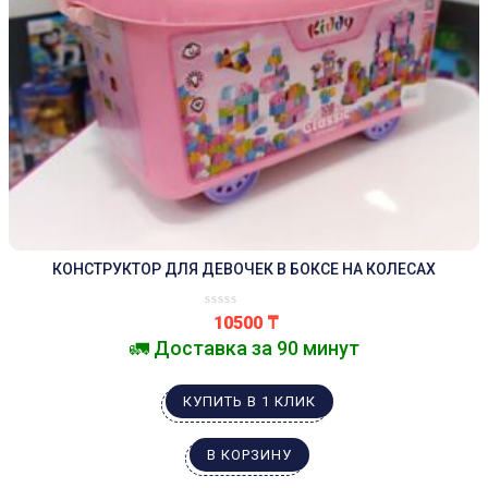
КОНСТРУКТОР ДЛЯ ДЕВОЧЕК В БОКСЕ НА КОЛЕСАХ
10500
₸
🚛 Доставка за 90 минут
КУПИТЬ В 1 КЛИК
В КОРЗИНУ