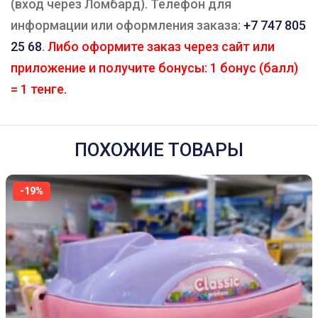
(вход через Ломбард). Телефон для
информации или оформления заказа:
+7 747 805
25 68
.
Либо оформите заказ через сайт или
приложение и получите бонусы: 1 бонус (балл)
= 1 тенге.
ПОХОЖИЕ ТОВАРЫ
-19%