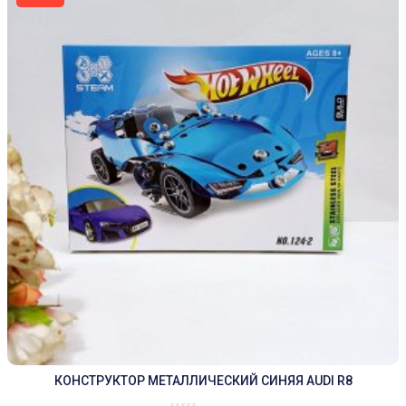
КОНСТРУКТОР МЕТАЛЛИЧЕСКИЙ СИНЯЯ AUDI R8