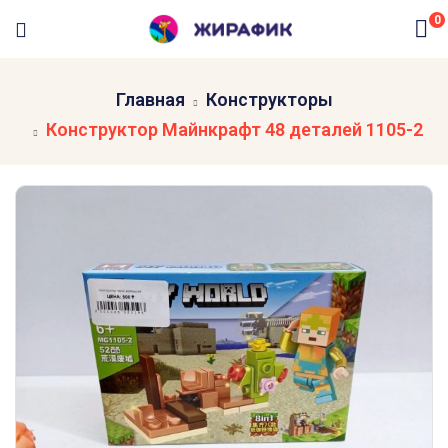
0
Главная
Конструкторы
Конструктор Майнкрафт 48 деталей 1105-2