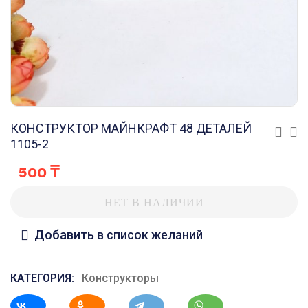
КОНСТРУКТОР МАЙНКРАФТ 48 ДЕТАЛЕЙ
1105-2
500
₸
НЕТ В НАЛИЧИИ
Добавить в список желаний
КАТЕГОРИЯ:
Конструкторы