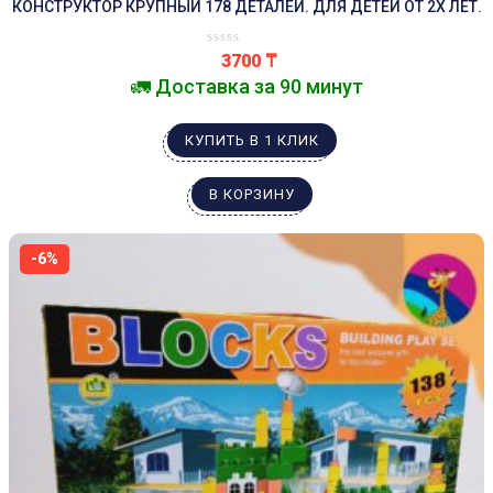
КОНСТРУКТОР КРУПНЫЙ 178 ДЕТАЛЕЙ. ДЛЯ ДЕТЕЙ ОТ 2Х ЛЕТ.
3700
₸
🚛 Доставка за 90 минут
КУПИТЬ В 1 КЛИК
В КОРЗИНУ
-6%