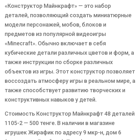
«Конструктор Майнкрафт» — это набор
деталей, позволяющий создать миниатюрные
модели персонажей, мобов, блоков и
предметов из популярной видеоигры
«Minecraft». Обычно включает в себя
кубические детали различных цветов и форм, а
также инструкции по сборке различных
объектов из игры. Этот конструктор позволяет
воссоздать атмосферу игры в реальном мире, а
также способствует развитию творческих и
конструктивных навыков у детей.
Стоимость Конструктор Майнкрафт 48 деталей
1105-2 — 500 тенге. В наличии в магазине
игрушек Жирафик по адресу 9 мкр-н, дом 6