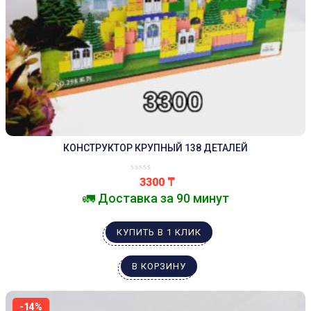
КОНСТРУКТОР КРУПНЫЙ 138 ДЕТАЛЕЙ
3300
₸
🚛 Доставка за 90 минут
КУПИТЬ В 1 КЛИК
В КОРЗИНУ
-14%