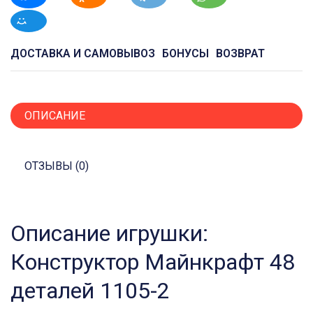
ДОСТАВКА И САМОВЫВОЗ
БОНУСЫ
ВОЗВРАТ
ОПИСАНИЕ
ОТЗЫВЫ (0)
Описание игрушки:
Конструктор Майнкрафт 48
деталей 1105-2