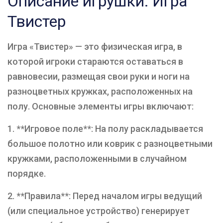
Описание игрушки: Игра
Твистер
Игра «Твистер» — это физическая игра, в
которой игроки стараются оставаться в
равновесии, размещая свои руки и ноги на
разноцветных кружках, расположенных на
полу. Основные элементы игры включают:
1. **Игровое поле**: На полу раскладывается
большое полотно или коврик с разноцветными
кружками, расположенными в случайном
порядке.
2. **Правила**: Перед началом игры ведущий
(или специальное устройство) генерирует