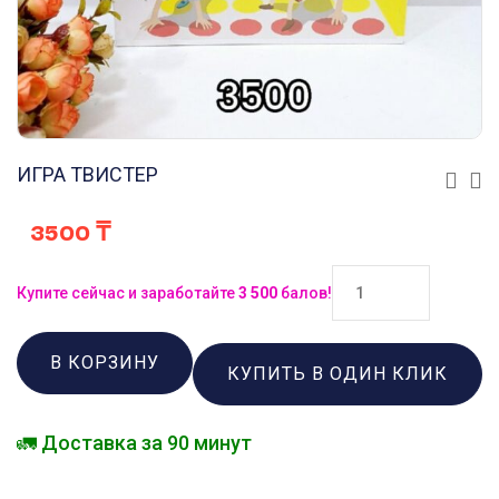
ИГРА ТВИСТЕР
3500
₸
Купите сейчас и заработайте
3 500
балов!
В КОРЗИНУ
КУПИТЬ В ОДИН КЛИК
🚛 Доставка за 90 минут