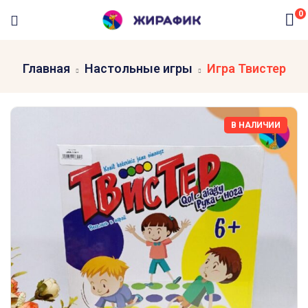
0
Главная
Настольные игры
Игра Твистер
В НАЛИЧИИ