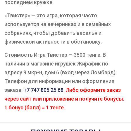
последнем кружке.
«Твистер» — это игра, которая часто
используется на вечеринках и в семейных
собраниях, чтобы добавить веселья и
физической активности в обстановку.
Стоимость Игра Твистер — 3500 тенге. В
наличии в магазине игрушек Жирафик по
адресу 9 мкр-н, дом 6 (вход через Ломбард).
Телефон для информации или оформления
заказа:
+7 747 805 25 68
.
Либо оформите заказ
через сайт или приложение и получите бонусы:
1 бонус (балл) = 1 тенге.