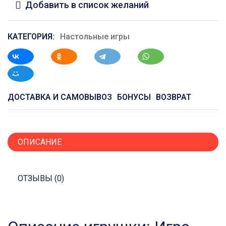
Добавить в список желаний
КАТЕГОРИЯ:
Настольные игры
ДОСТАВКА И САМОВЫВОЗ
БОНУСЫ
ВОЗВРАТ
ОПИСАНИЕ
ОТЗЫВЫ (0)