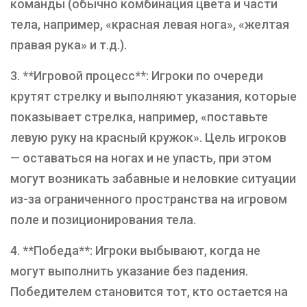
команды (обычно комбинация цвета и части
тела, например, «красная левая нога», «желтая
правая рука» и т.д.).
3. **Игровой процесс**: Игроки по очереди
крутят стрелку и выполняют указания, которые
показывает стрелка, например, «поставьте
левую руку на красный кружок». Цель игроков
— оставаться на ногах и не упасть, при этом
могут возникать забавные и неловкие ситуации
из-за ограниченного пространства на игровом
поле и позиционирования тела.
4. **Победа**: Игроки выбывают, когда не
могут выполнить указание без падения.
Победителем становится тот, кто остается на