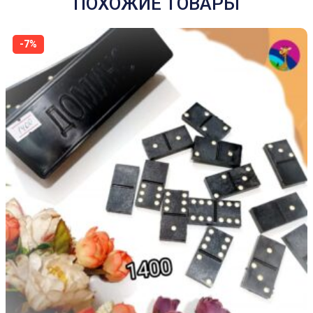
ПОХОЖИЕ ТОВАРЫ
-7%