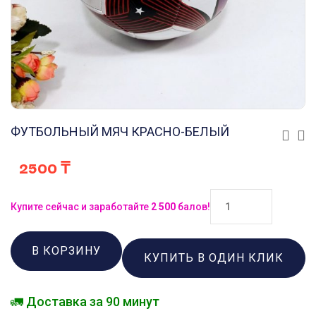
ФУТБОЛЬНЫЙ МЯЧ КРАСНО-БЕЛЫЙ
2500
₸
Купите сейчас и заработайте
2 500
балов!
В КОРЗИНУ
КУПИТЬ В ОДИН КЛИК
🚛 Доставка за 90 минут