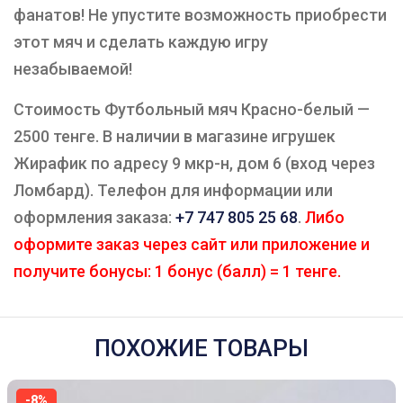
фанатов! Не упустите возможность приобрести
этот мяч и сделать каждую игру
незабываемой!
Стоимость Футбольный мяч Красно-белый —
2500 тенге. В наличии в магазине игрушек
Жирафик по адресу 9 мкр-н, дом 6 (вход через
Ломбард). Телефон для информации или
оформления заказа:
+7 747 805 25 68
.
Либо
оформите заказ через сайт или приложение и
получите бонусы: 1 бонус (балл) = 1 тенге.
ПОХОЖИЕ ТОВАРЫ
-8%