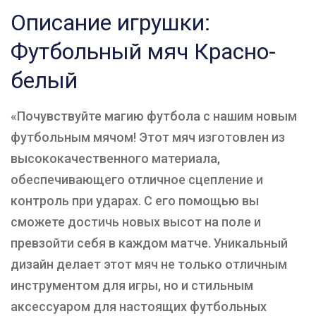
Описание игрушки:
Футбольный мяч Красно-
белый
«Почувствуйте магию футбола с нашим новым
футбольным мячом! Этот мяч изготовлен из
высококачественного материала,
обеспечивающего отличное сцепление и
контроль при ударах. С его помощью вы
сможете достичь новых высот на поле и
превзойти себя в каждом матче. Уникальный
дизайн делает этот мяч не только отличным
инструментом для игры, но и стильным
аксессуаром для настоящих футбольных