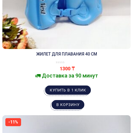
ЖИЛЕТ ДЛЯ ПЛАВАНИЯ 40 СМ
1300
₸
🚛 Доставка за 90 минут
КУПИТЬ В 1 КЛИК
В КОРЗИНУ
-11%