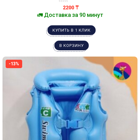
2200
₸
🚛 Доставка за 90 минут
КУПИТЬ В 1 КЛИК
В КОРЗИНУ
-13%