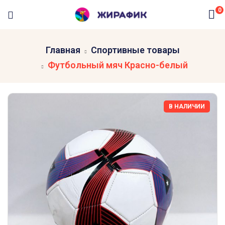
0
Главная
Спортивные товары
Футбольный мяч Красно-белый
В НАЛИЧИИ