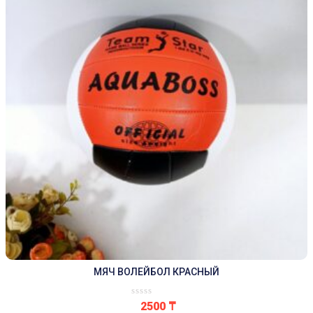
МЯЧ ВОЛЕЙБОЛ КРАСНЫЙ
2500
₸