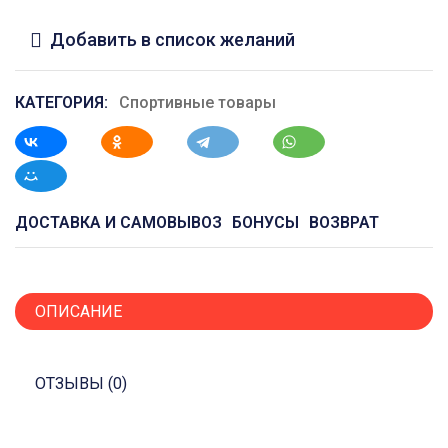
Добавить в список желаний
КАТЕГОРИЯ:
Спортивные товары
ДОСТАВКА И САМОВЫВОЗ
БОНУСЫ
ВОЗВРАТ
ОПИСАНИЕ
ОТЗЫВЫ (0)