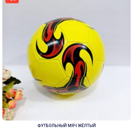
ФУТБОЛЬНЫЙ МЯЧ ЖЁЛТЫЙ