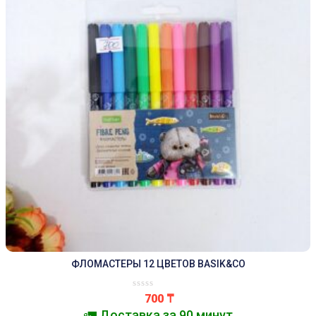
ФЛОМАСТЕРЫ 12 ЦВЕТОВ BASIK&CO
700
₸
🚛 Доставка за 90 минут