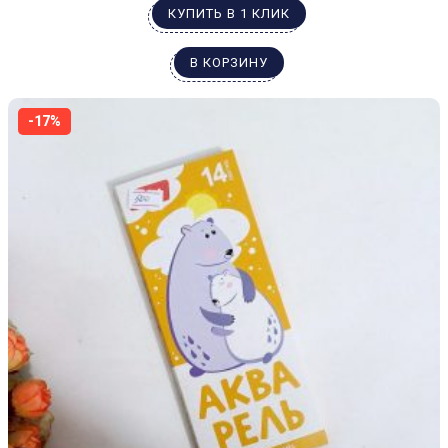
КУПИТЬ В 1 КЛИК
В КОРЗИНУ
-17%