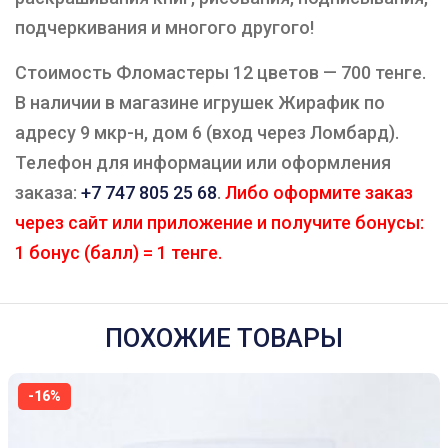
подчеркивания и многого другого!
Стоимость Фломастеры 12 цветов — 700 тенге.
В наличии в магазине игрушек Жирафик по
адресу 9 мкр-н, дом 6 (вход через Ломбард).
Телефон для информации или оформления
заказа:
+7 747 805 25 68
.
Либо оформите заказ
через сайт или приложение и получите бонусы:
1 бонус (балл) = 1 тенге.
ПОХОЖИЕ ТОВАРЫ
-16%