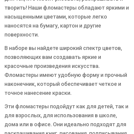
творить! Наши фломастеры обладают яркими и
насыщенными цветами, которые легко
наносятся на бумагу, картон и другие
поверхности.
В наборе вы найдете широкий спектр цветов,
позволяющих вам создавать яркие и
красочные произведения искусства.
Фломастеры имеют удобную форму и прочный
наконечник, который обеспечивает четкое и
точное нанесение краски.
Эти фломастеры подойдут как для детей, так и
для взрослых, для использования в школе,
дома или в офисе. Они идеально подходят для
раскрашивания книг, рисования, подписывания,