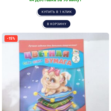
КУПИТЬ В 1 КЛИК
В КОРЗИНУ
-15%