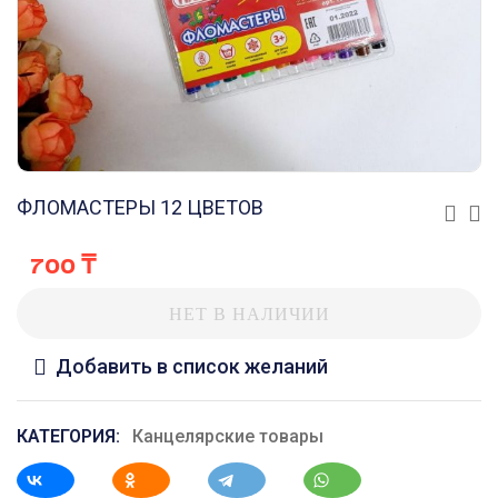
ФЛОМАСТЕРЫ 12 ЦВЕТОВ
700
₸
НЕТ В НАЛИЧИИ
Добавить в список желаний
КАТЕГОРИЯ:
Канцелярские товары