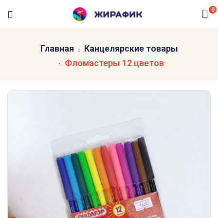
0
Главная
Канцелярские товары
Фломастеры 12 цветов