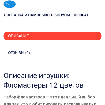
ДОСТАВКА И САМОВЫВОЗ
БОНУСЫ
ВОЗВРАТ
ОПИСАНИЕ
ОТЗЫВЫ (0)
Описание игрушки:
Фломастеры 12 цветов
Набор фломастеров — это идеальный выбор
для тех, кто любит рисовать, раскрашивать и