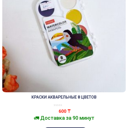
КРАСКИ АКВАРЕЛЬНЫЕ 8 ЦВЕТОВ
600
₸
🚛 Доставка за 90 минут