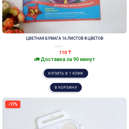
ЦВЕТНАЯ БУМАГА 16 ЛИСТОВ 8 ЦВЕТОВ
110
₸
🚛 Доставка за 90 минут
КУПИТЬ В 1 КЛИК
В КОРЗИНУ
-17%