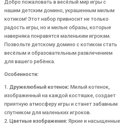
Добро пожаловать в весёлый мир игры с
нашим детским домино, украшенным милым
котиком! Этот набор привносит не только
радость игры, но и милые образы, которые
наверняка понравятся маленьким игрокам.
Позвольте детскому домино с котиком стать
весёлым и образовательным развлечением
для вашего ребёнка.
Особенности:
Дружелюбный котенок:
Милый котенок,
изображенный на каждой костяшке, создает
приятную атмосферу игры и станет забавным
спутником для маленьких игроков.
Цветные изображения:
Яркие и насыщенные