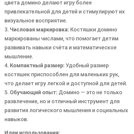
цвета домино делают игру более
привлекательной для детей и стимулируют их
визуальное восприятие.
Числовая маркировка:
Костяшки домино
маркированы числами, что помогает детям
развивать навыки счёта и математическое
мышление.
Компактный размер:
Удобный размер
костяшек приспособлен для маленьких рук,
что делает игру легкой и доступной для детей.
Обучающий опыт:
Домино — это не только
развлечение, но и отличный инструмент для
развития логического мышления и социальных
навыков.
Идеи использования: