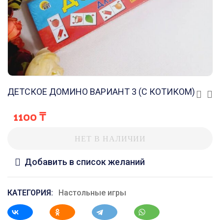
ДЕТСКОЕ ДОМИНО ВАРИАНТ 3 (С КОТИКОМ)
1100
₸
НЕТ В НАЛИЧИИ
Добавить в список желаний
КАТЕГОРИЯ:
Настольные игры