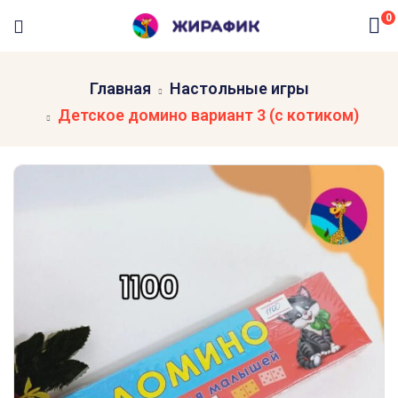
0
Главная
Настольные игры
Детское домино вариант 3 (с котиком)