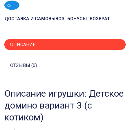
ДОСТАВКА И САМОВЫВОЗ
БОНУСЫ
ВОЗВРАТ
ОПИСАНИЕ
ОТЗЫВЫ (0)
Описание игрушки: Детское
домино вариант 3 (с
котиком)