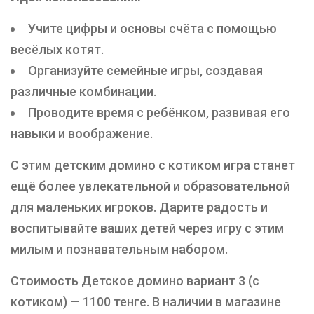
Учите цифры и основы счёта с помощью
весёлых котят.
Организуйте семейные игры, создавая
различные комбинации.
Проводите время с ребёнком, развивая его
навыки и воображение.
С этим детским домино с котиком игра станет
ещё более увлекательной и образовательной
для маленьких игроков. Дарите радость и
воспитывайте ваших детей через игру с этим
милым и познавательным набором.
Стоимость Детское домино вариант 3 (с
котиком) — 1100 тенге. В наличии в магазине