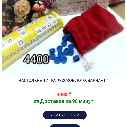
НАСТОЛЬНАЯ ИГРА РУССКОЕ ЛОТО, ВАРИАНТ 1
4400
₸
🚛 Доставка за 90 минут
КУПИТЬ В 1 КЛИК