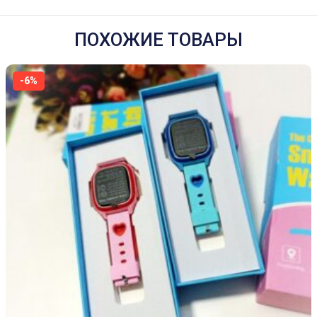
ПОХОЖИЕ ТОВАРЫ
-6%