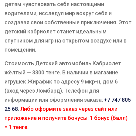
детям чувствовать себя настоящими
водителями, исследуя мир вокруг себя и
создавая свои собственные приключения. Этот
детский кабриолет станет идеальным
спутником для игр на открытом воздухе или в
помещении.
Стоимость Детский автомобиль Кабриолет
жёлтый — 3300 тенге. В наличии в магазине
игрушек Жирафик по адресу 9 мкр-н, дом 6
(вход через Ломбард). Телефон для
информации или оформления заказа:
+7 747 805
25 68
.
Либо оформите заказ через сайт или
приложение и получите бонусы: 1 бонус (балл)
= 1 тенге.