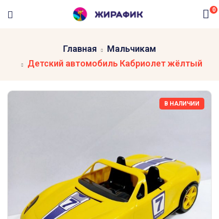
0
Главная
Мальчикам
Детский автомобиль Кабриолет жёлтый
В НАЛИЧИИ