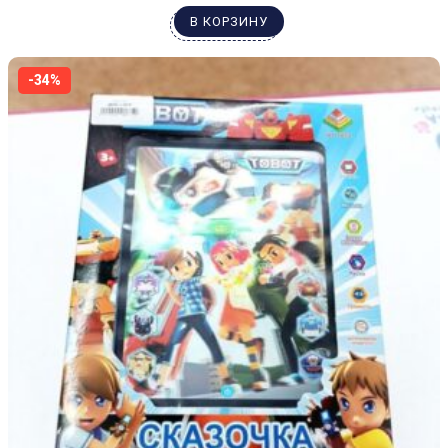
В КОРЗИНУ
-34%