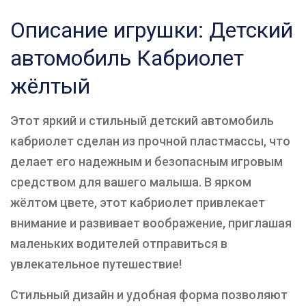
Описание игрушки: Детский
автомобиль Кабриолет
жёлтый
Этот яркий и стильный детский автомобиль
кабриолет сделан из прочной пластмассы, что
делает его надежным и безопасным игровым
средством для вашего малыша. В ярком
жёлтом цвете, этот кабриолет привлекает
внимание и развивает воображение, приглашая
маленьких водителей отправиться в
увлекательное путешествие!
Стильный дизайн и удобная форма позволяют