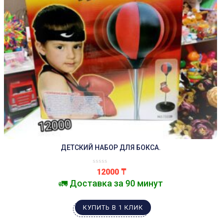
ДЕТСКИЙ НАБОР ДЛЯ БОКСА.
12000
₸
🚛 Доставка за 90 минут
КУПИТЬ В 1 КЛИК