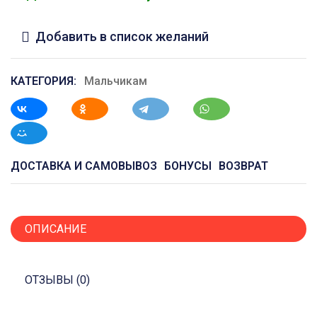
Добавить в список желаний
КАТЕГОРИЯ:
Мальчикам
ДОСТАВКА И САМОВЫВОЗ
БОНУСЫ
ВОЗВРАТ
ОПИСАНИЕ
ОТЗЫВЫ (0)