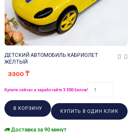
ДЕТСКИЙ АВТОМОБИЛЬ КАБРИОЛЕТ
ЖЁЛТЫЙ
3300
₸
Купите сейчас и заработайте
3 300
балов!
В КОРЗИНУ
КУПИТЬ В ОДИН КЛИК
🚛 Доставка за 90 минут