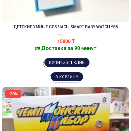
ДЕТСКИЕ УМНЫЕ GPS ЧАСЫ SMART BABY WATCH Y85
15000
₸
🚛 Доставка за 90 минут
КУПИТЬ В 1 КЛИК
В КОРЗИНУ
-20%