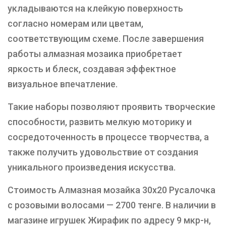
укладываются на клейкую поверхность
согласно номерам или цветам,
соответствующим схеме. После завершения
работы алмазная мозаика приобретает
яркость и блеск, создавая эффектное
визуальное впечатление.
Такие наборы позволяют проявить творческие
способности, развить мелкую моторику и
сосредоточенность в процессе творчества, а
также получить удовольствие от создания
уникального произведения искусства.
Стоимость Алмазная мозайка 30х20 Русалочка
с розовыми волосами — 2700 тенге. В наличии в
магазине игрушек Жирафик по адресу 9 мкр-н,