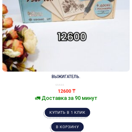
ВЫЖИГАТЕЛЬ.
12600
₸
🚛 Доставка за 90 минут
КУПИТЬ В 1 КЛИК
В КОРЗИНУ