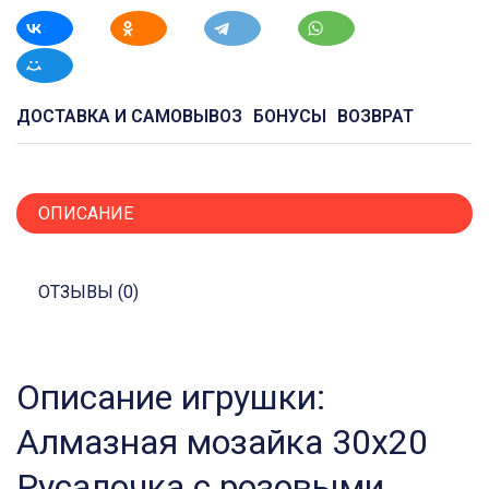
ДОСТАВКА И САМОВЫВОЗ
БОНУСЫ
ВОЗВРАТ
ОПИСАНИЕ
ОТЗЫВЫ (0)
Описание игрушки:
Алмазная мозайка 30х20
Русалочка с розовыми