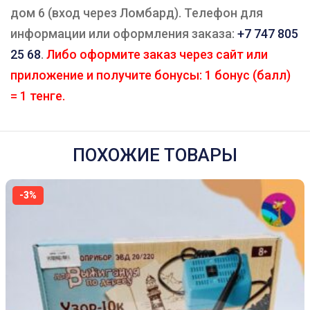
дом 6 (вход через Ломбард). Телефон для
информации или оформления заказа:
+7 747 805
25 68
.
Либо оформите заказ через сайт или
приложение и получите бонусы: 1 бонус (балл)
= 1 тенге.
ПОХОЖИЕ ТОВАРЫ
-3%