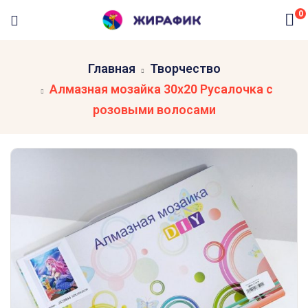
0
Главная
Творчество
Алмазная мозайка 30х20 Русалочка с
розовыми волосами