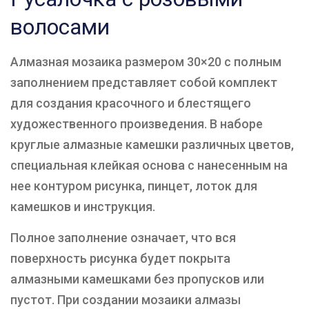
волосами
Алмазная мозаика размером 30×20 с полным
заполнением представляет собой комплект
для создания красочного и блестящего
художественного произведения. В наборе
круглые алмазные камешки различных цветов,
специальная клейкая основа с нанесенным на
нее контуром рисунка, пинцет, лоток для
камешков и инструкция.
Полное заполнение означает, что вся
поверхность рисунка будет покрыта
алмазными камешками без пропусков или
пустот. При создании мозаики алмазы