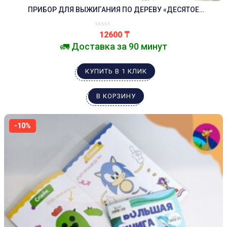
ПРИБОР ДЛЯ ВЫЖИГАНИЯ ПО ДЕРЕВУ «ДЕСЯТОЕ
КОРОЛЕВСТВО» УЗОР-10К
12600
₸
🚛 Доставка за 90 минут
КУПИТЬ В 1 КЛИК
В КОРЗИНУ
-10%