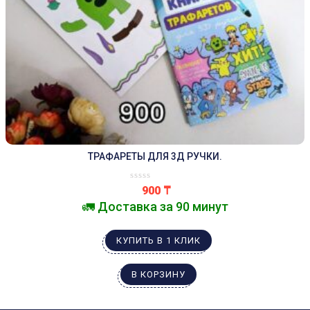
ТРАФАРЕТЫ ДЛЯ 3Д РУЧКИ.
900
₸
🚛 Доставка за 90 минут
КУПИТЬ В 1 КЛИК
В КОРЗИНУ