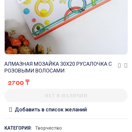
АЛМАЗНАЯ МОЗАЙКА 30Х20 РУСАЛОЧКА С
РОЗОВЫМИ ВОЛОСАМИ
2700
₸
НЕТ В НАЛИЧИИ
Добавить в список желаний
КАТЕГОРИЯ:
Творчество