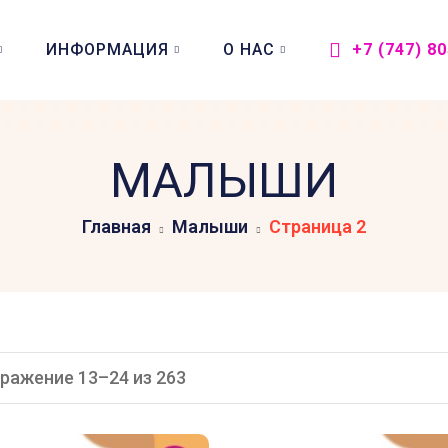
ИНФОРМАЦИЯ
О НАС
+7 (747) 8
МАЛЫШИ
Главная
Малыши
Страница 2
ражение 13–24 из 263