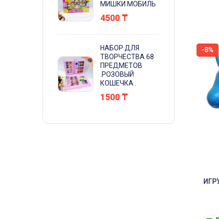
МИШКИ МОБИЛЬ
4500
₸
НАБОР ДЛЯ
-8%
ТВОРЧЕСТВА 68
ПРЕДМЕТОВ
.РОЗОВЫЙ
КОШЕЧКА .
1500
₸
ИГР