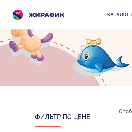
КАТАЛОГ
Отоб
ФИЛЬТР ПО ЦЕНЕ