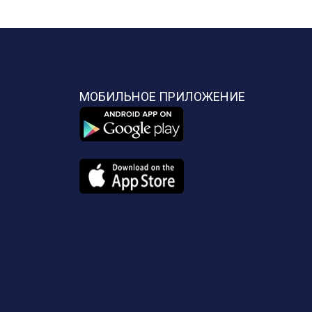
МОБИЛЬНОЕ ПРИЛОЖЕНИЕ