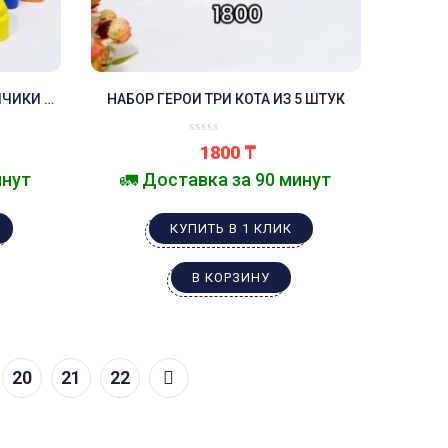
ЧИКИ 12
НАБОР ГЕРОИ ТРИ КОТА ИЗ 5 ШТУК
1800
₸
инут
🚛 Доставка за 90 минут
КУПИТЬ В 1 КЛИК
В КОРЗИНУ
20
21
22