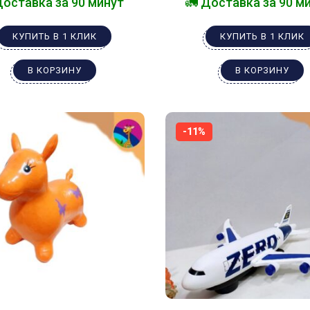
Доставка за 90 минут
🚛 Доставка за 90 м
КУПИТЬ В 1 КЛИК
КУПИТЬ В 1 КЛИК
В КОРЗИНУ
В КОРЗИНУ
-11%