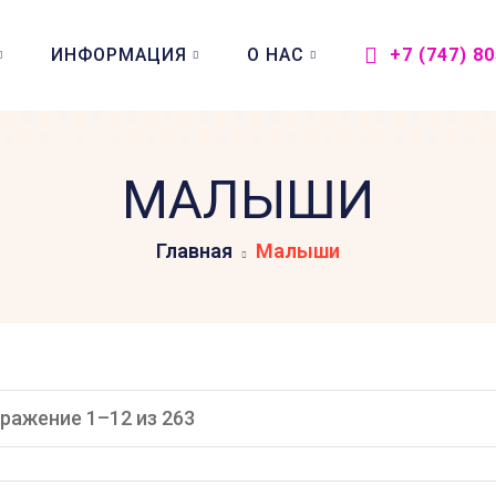
ИНФОРМАЦИЯ
О НАС
+7 (747) 8
МАЛЫШИ
Главная
Малыши
ражение 1–12 из 263