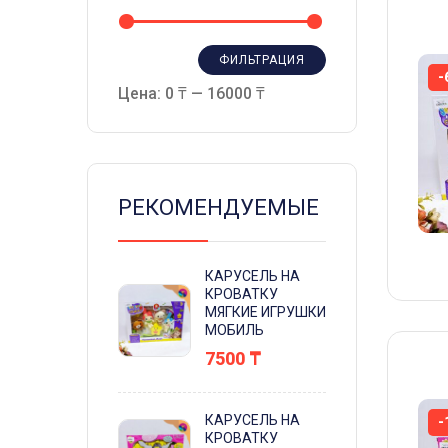
ФИЛЬТРАЦИЯ
-
Цена:
0 ₸
—
16000 ₸
РЕКОМЕНДУЕМЫЕ
КАРУСЕЛЬ НА
КРОВАТКУ
МЯГКИЕ ИГРУШКИ
МОБИЛЬ
7500
₸
КАРУСЕЛЬ НА
-
КРОВАТКУ