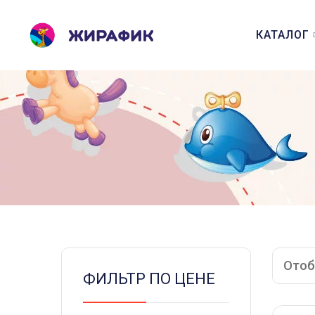
КАТАЛОГ
Отоб
ФИЛЬТР ПО ЦЕНЕ