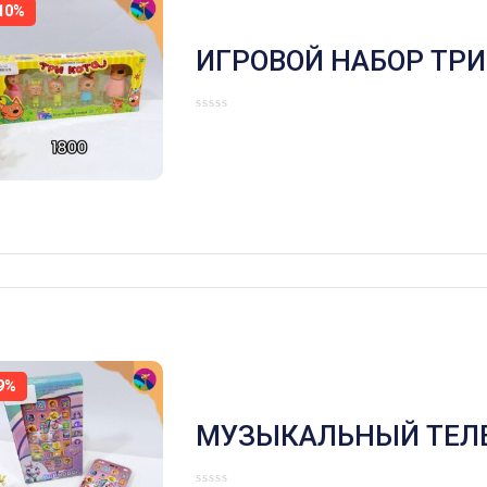
10%
ИГРОВОЙ НАБОР ТРИ
9%
МУЗЫКАЛЬНЫЙ ТЕЛ
ЕДИНОРОГ,