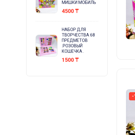
МИШКИ МОБИЛЬ
4500
₸
НАБОР ДЛЯ
ТВОРЧЕСТВА 68
ПРЕДМЕТОВ
.РОЗОВЫЙ
КОШЕЧКА .
1500
₸
-