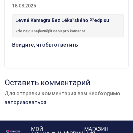
18.08.2025
Levné Kamagra Bez Lékařského Předpisu
kde najdu nejlevnější cenu pro kamagra
Войдите, чтобы ответить
Оставить комментарий
Для отправки комментария вам необходимо
авторизоваться
.
МОЙ
МАГАЗИН