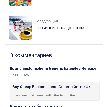
СЛЕДУЮЩАЯ
ТЮБИНГИ ОТ 65 ДО 110 СМ
13 комментариев
Buying Enclomiphene Generic Extended Release
17.08.2025
Buy Cheap Enclomiphene Generic Online Uk
cheap enclomiphene medication interactions
Войдите, чтобы ответить