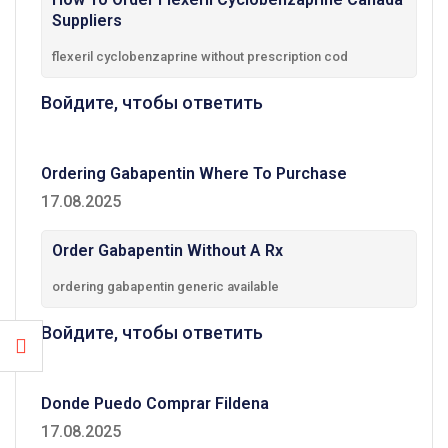
Suppliers
flexeril cyclobenzaprine without prescription cod
Войдите, чтобы ответить
Ordering Gabapentin Where To Purchase
17.08.2025
Order Gabapentin Without A Rx
ordering gabapentin generic available
Войдите, чтобы ответить
Donde Puedo Comprar Fildena
17.08.2025