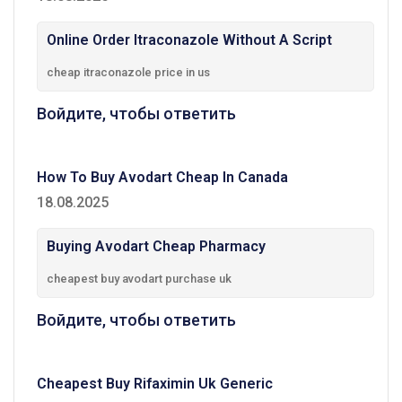
Online Order Itraconazole Without A Script
cheap itraconazole price in us
Войдите, чтобы ответить
How To Buy Avodart Cheap In Canada
18.08.2025
Buying Avodart Cheap Pharmacy
cheapest buy avodart purchase uk
Войдите, чтобы ответить
Cheapest Buy Rifaximin Uk Generic