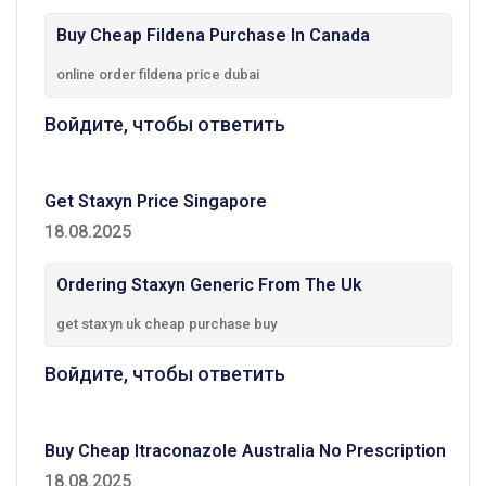
Buy Cheap Fildena Purchase In Canada
online order fildena price dubai
Войдите, чтобы ответить
Get Staxyn Price Singapore
18.08.2025
Ordering Staxyn Generic From The Uk
get staxyn uk cheap purchase buy
Войдите, чтобы ответить
Buy Cheap Itraconazole Australia No Prescription
18.08.2025