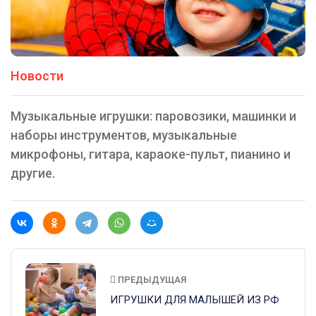
Новости
Музыкальные игрушки: паровозики, машинки и
наборы инструментов, музыкальные
микрофоны, гитара, караоке-пульт, пианино и
другие.
ПРЕДЫДУЩАЯ
ИГРУШКИ ДЛЯ МАЛЫШЕЙ ИЗ РФ