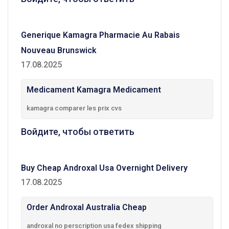
Generique Kamagra Pharmacie Au Rabais
Nouveau Brunswick
17.08.2025
Medicament Kamagra Medicament
kamagra comparer les prix cvs
Войдите, чтобы ответить
Buy Cheap Androxal Usa Overnight Delivery
17.08.2025
Order Androxal Australia Cheap
androxal no perscription usa fedex shipping