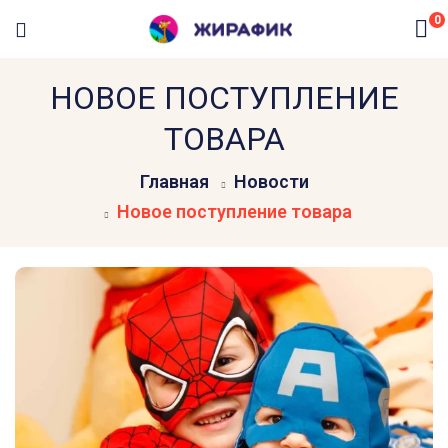
0
НОВОЕ ПОСТУПЛЕНИЕ
ТОВАРА
Главная
Новости
Новое поступление товара