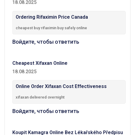
18.08.2025
Ordering Rifaximin Price Canada
cheapest buy rifaximin buy safely online
Войдите, чтобы ответить
Cheapest Xifaxan Online
18.08.2025
Online Order Xifaxan Cost Effectiveness
xifaxan delivered overnight
Войдите, чтобы ответить
Koupit Kamagra Online Bez Lékařského Předpisu