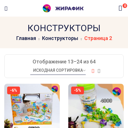
0
КОНСТРУКТОРЫ
Главная
Конструкторы
Страница 2
Отображение 13–24 из 64
-6%
-5%