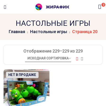
0
НАСТОЛЬНЫЕ ИГРЫ
Главная
Настольные игры
Страница 20
Отображение 229–229 из 229
-6%
НЕТ В ПРОДАЖЕ